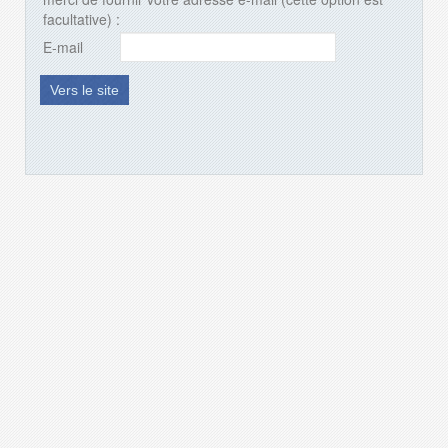
facultative) :
E-mail